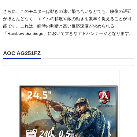
さらに、このモニターは動きの速い撃ち合いなどでも、映像の遅延
がほとんどなく、エイムの精度や敵の動きを素早く捉えることが可
能です。これは、瞬時の判断と高い反応速度が求められる
「Rainbow Six Siege」において大きなアドバンテージとなります。
AOC AG251FZ