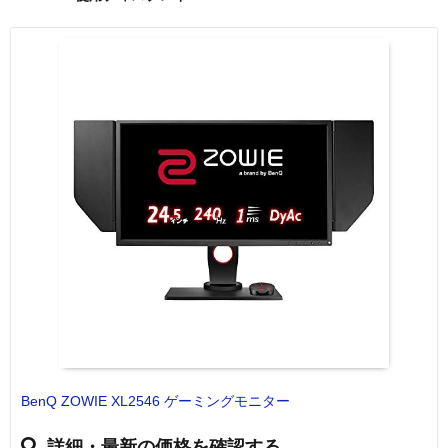
BenQ ZOWIE XL2546 ゲーミングモニター
詳細・最新の価格を確認する