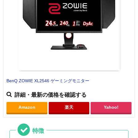
BenQ ZOWIE XL2546 ゲーミングモニター
詳細・最新の価格を確認する
Amazon
楽天
Yahoo!
特徴