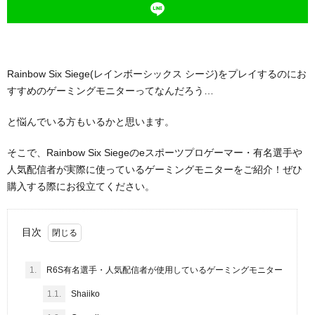
Rainbow Six Siege(レインボーシックス シージ)をプレイするのにお
すすめのゲーミングモニターってなんだろう…
と悩んでいる方もいるかと思います。
そこで、Rainbow Six Siegeのeスポーツプロゲーマー・有名選手や
人気配信者が実際に使っているゲーミングモニターをご紹介！ぜひ
購入する際にお役立てください。
目次
1.
R6S有名選手・人気配信者が使用しているゲーミングモニター
1.1.
Shaiiko