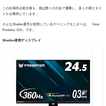
この出場停止処分後も、彼は数々の大会で優勝し、多くの賞とタイ
トルを獲得しています。
そんなShaiiko選手が使用しているゲーミングモニターは、「Acer
Predator X25」です。
Shaiiko使用ディスプレイ