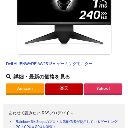
Dell ALIENWARE AW2518H ゲーミングモニター
詳細・最新の価格を見る
Amazon
楽天
Yahoo!
あわせて読みたい R6Sプロデバイス
Rainbow Six Siegeのプロ・人気配信者が使用しているゲーミング
PC！CPU＆GPUを調査！