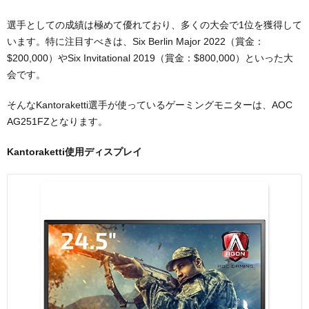
選手としての成績は極めて優れており、多くの大会で1位を獲得して
います。特に注目すべきは、Six Berlin Major 2022（賞金：
$200,000）やSix Invitational 2019（賞金：$800,000）といった大
会です。
そんなKantoraketti選手が使っているゲーミングモニターは、AOC
AG251FZとなります。
Kantoraketti使用ディスプレイ