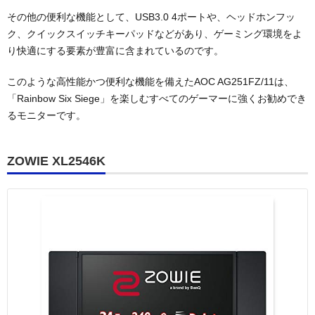
その他の便利な機能として、USB3.0 4ポートや、ヘッドホンフッ
ク、クイックスイッチキーパッドなどがあり、ゲーミング環境をよ
り快適にする要素が豊富に含まれているのです。
このような高性能かつ便利な機能を備えたAOC AG251FZ/11は、
「Rainbow Six Siege」を楽しむすべてのゲーマーに強くお勧めでき
るモニターです。
ZOWIE XL2546K