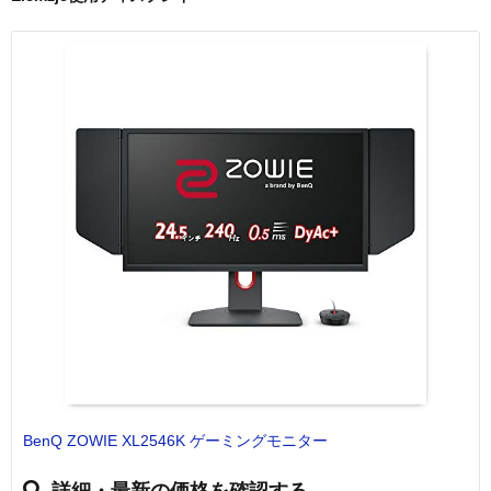
BenQ ZOWIE XL2546K ゲーミングモニター
詳細・最新の価格を確認する