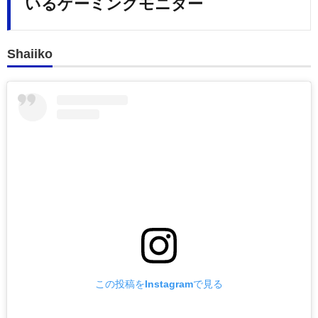
いるゲーミングモニター
Shaiiko
この投稿をInstagramで見る