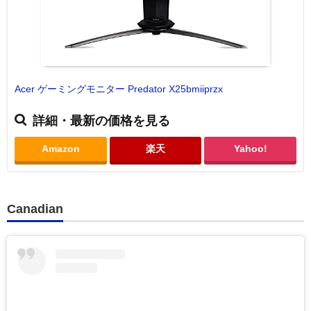
Acer ゲーミングモニター Predator X25bmiiprzx
詳細・最新の価格を見る
Amazon
楽天
Yahoo!
Canadian