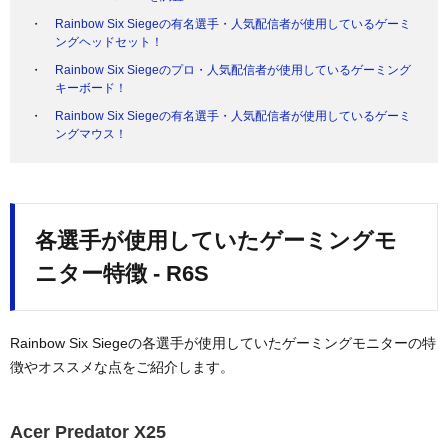
Rainbow Six Siegeの有名選手・人気配信者が使用しているゲーミ
ングヘッドセット！
Rainbow Six Siegeのプロ・人気配信者が使用しているゲーミング
キーボード！
Rainbow Six Siegeの有名選手・人気配信者が使用しているゲーミ
ングマウス！
各選手が使用していたゲーミングモ
ニター特徴 - R6S
Rainbow Six Siegeの各選手が使用していたゲーミングモニターの特
徴やオススメな点をご紹介します。
Acer Predator X25