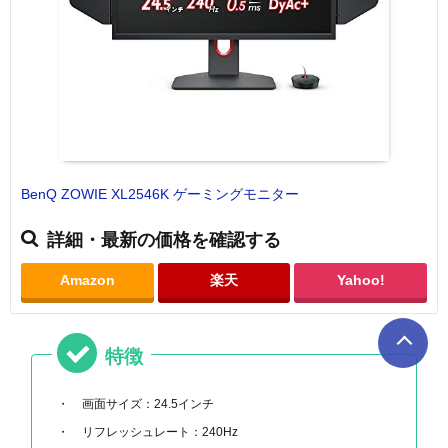
BenQ ZOWIE XL2546K ゲーミングモニター
詳細・最新の価格を確認する
Amazon
楽天
Yahoo!
特徴
画面サイズ：24.5インチ
リフレッシュレート：240Hz