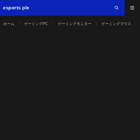
esports ple
ホーム
ゲーミングPC
ゲーミングモニター
ゲーミングマウス