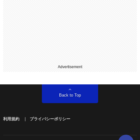
Advertisement
Back to Top
利用規約
|
プライバシーポリシー