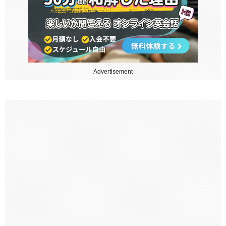
Advertisement