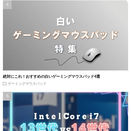
絶対にこれ！おすすめの白いゲーミングマウスパッド4選
ゲーミングマウスパッド