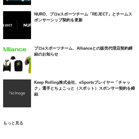
NURO、プロeスポーツチーム「REJECT」とチームス
ポンサーシップ契約を更新
プロeスポーツチーム、Allianceとの販売代理店契約締
結のお知らせ
Keep Rolling株式会社、eSportsプレイヤー「チャッ
ク」選手とちょこっと（スポット）スポンサー契約を締
結
もっと見る