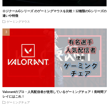
ロジクールGシリーズ のゲーミングマウスを比較！12種類のGシリーズの
違いや特徴
ゲーミングマウス
Valorantのプロ・人気配信者が使用しているゲーミングチェア！長時間プ
レイにはこれ！
ゲーミングチェア