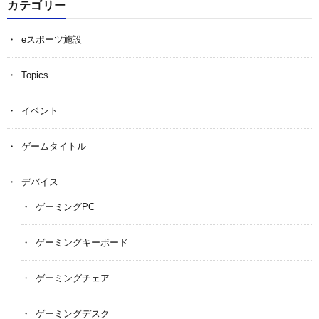
カテゴリー
eスポーツ施設
Topics
イベント
ゲームタイトル
デバイス
ゲーミングPC
ゲーミングキーボード
ゲーミングチェア
ゲーミングデスク