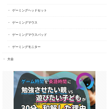
ゲーミングヘッドセット
ゲーミングマウス
ゲーミングマウスパッド
ゲーミングモニター
大会