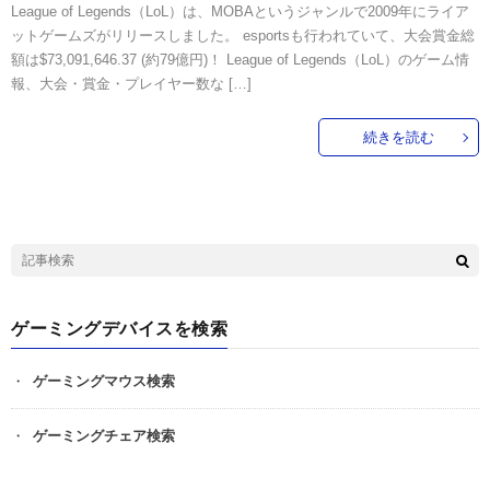
League of Legends（LoL）は、MOBAというジャンルで2009年にライア
ットゲームズがリリースしました。 esportsも行われていて、大会賞金総
額は$73,091,646.37 (約79億円)！ League of Legends（LoL）のゲーム情
報、大会・賞金・プレイヤー数な […]
続きを読む
ゲーミングデバイスを検索
ゲーミングマウス検索
ゲーミングチェア検索