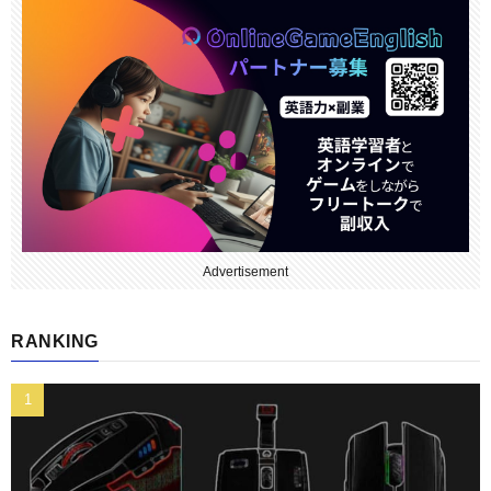
Advertisement
RANKING