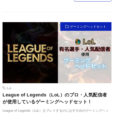
ゲーミングヘッドセット
LoL
League of Legends（LoL）のプロ・人気配信者
が使用しているゲーミングヘッドセット！
League of Legends（LoL）をプレイするのにおすすめのゲーミングヘッ