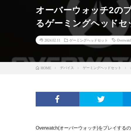
オーバーウォッチ2の
るゲーミングヘッドセッ
2024.02.11
ゲーミングヘッドセット
Overwatc
デバイス
ゲーミングヘッドセット
HOME
Overwatch(オーバーウォッチ)をプレ