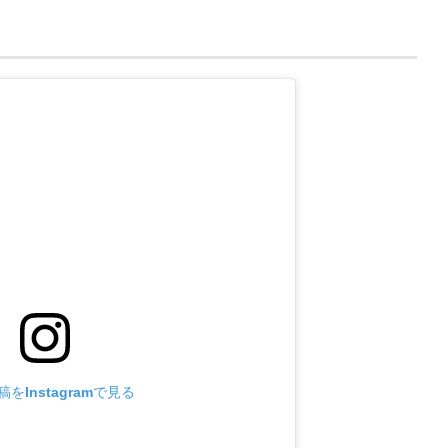
をInstagramで見る