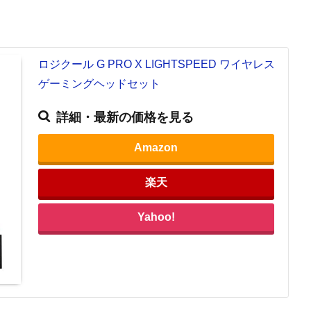
ロジクール G PRO X LIGHTSPEED ワイヤレス
ゲーミングヘッドセット
詳細・最新の価格を見る
Amazon
楽天
Yahoo!