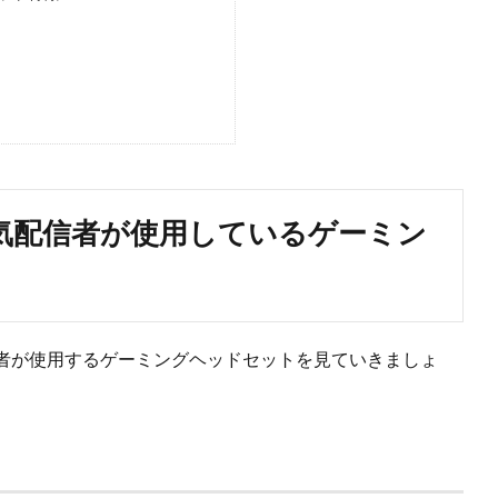
・人気配信者が使用しているゲーミン
者が使用するゲーミングヘッドセットを見ていきましょ