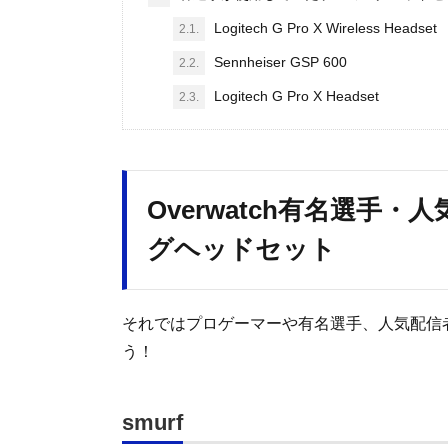
Logitech G Pro X Wireless Headset
2.1.
Sennheiser GSP 600
2.2.
Logitech G Pro X Headset
2.3.
Overwatch有名選手
グヘッドセット
それではプロゲーマーや有名選手、人気配信
う！
smurf