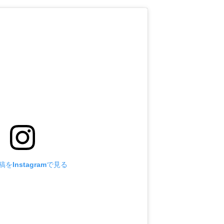
をInstagramで見る