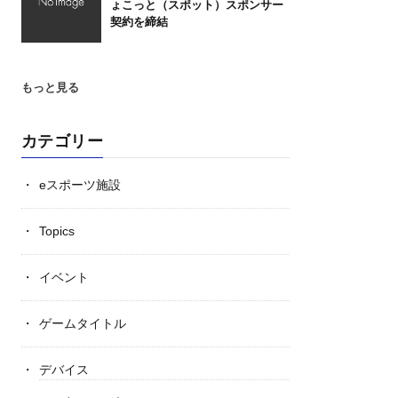
ょこっと（スポット）スポンサー
契約を締結
もっと見る
カテゴリー
eスポーツ施設
Topics
イベント
ゲームタイトル
デバイス