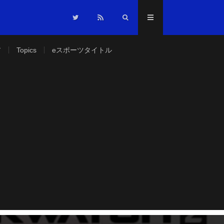
ア
Topics
eスポーツタイトル