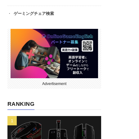
ゲーミングチェア検索
Advertisement
RANKING