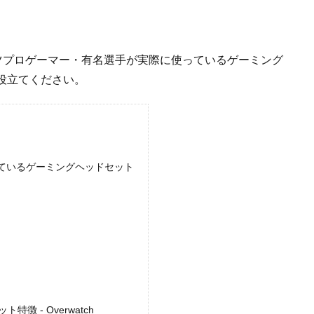
のeスポーツプロゲーマー・有名選手が実際に使っているゲーミング
役立てください。
用しているゲーミングヘッドセット
 - Overwatch