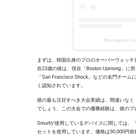
Myeonghwan 
まずは、韓国出身のプロのオーバーウォッチ選手
在23歳の彼は、現在「Boston Uprising」
「San Francisco Shock」などの
く認知されています。
彼の最も注目すべき大会実績は、間違いなく「Overwatc
でしょう。この大会での優勝経験は、彼のプ
Smurfが使用しているデバイスに関しては、「Logite
セットを使用しています。価格は30,000