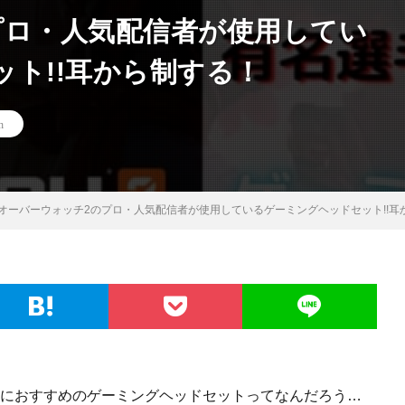
プロ・人気配信者が使用してい
ト!!耳から制する！
h
オーバーウォッチ2のプロ・人気配信者が使用しているゲーミングヘッドセット!!耳
イするのにおすすめのゲーミングヘッドセットってなんだろう…