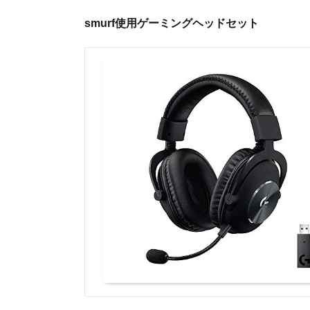
smurf使用ゲーミングヘッドセット