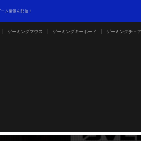
やゲーム情報を配信！
ゲーミングマウス
ゲーミングキーボード
ゲーミングチェ