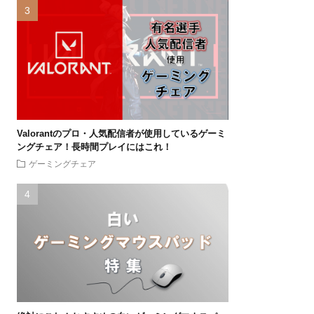
Valorantのプロ・人気配信者が使用しているゲーミ
ングチェア！長時間プレイにはこれ！
ゲーミングチェア