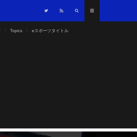
ア
Topics
eスポーツタイトル