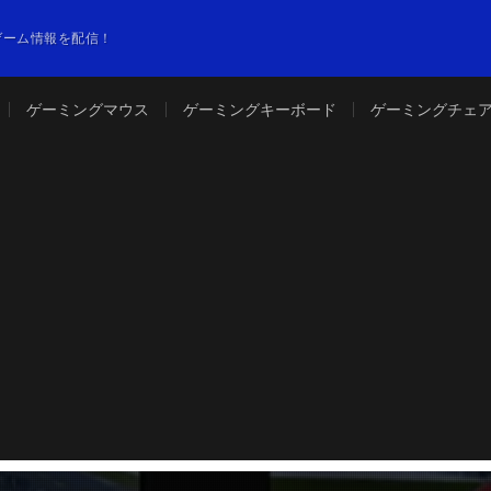
やゲーム情報を配信！
ゲーミングマウス
ゲーミングキーボード
ゲーミングチェ