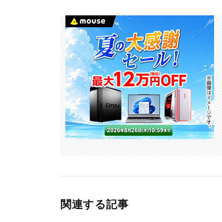
関連する記事