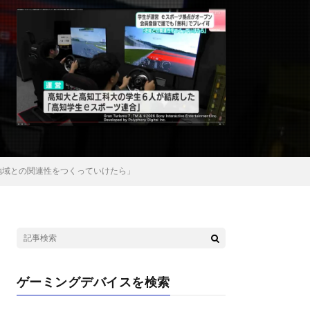
地域との関連性をつくっていけたら」
ゲーミングデバイスを検索