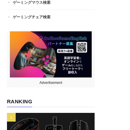
ゲーミングマウス検索
ゲーミングチェア検索
Advertisement
RANKING