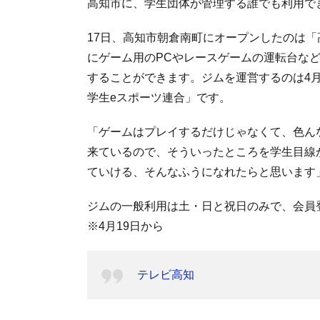
高知市に、学生団体が管理する誰でも利用で
17日、高知市朝倉南町にオープンしたのは「
にゲーム用のPCやレースゲームの運転台な
することができます。ジムを運営するのは4
学生eスポーツ連合」です。
「ゲームはプレイするだけじゃなくて、色ん
来ているので、そういったところを学生目線
ていける、そんなふうになれたらと思います
ジムの一般利用は土・日と祝日のみで、会員
※4月19日から
テレビ高知