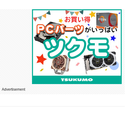
Advertisement