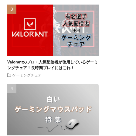
Valorantのプロ・人気配信者が使用しているゲーミ
ングチェア！長時間プレイにはこれ！
ゲーミングチェア