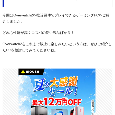
今回はOverwatch2を推奨要件でプレイできるゲーミングPCをご紹
介しました。
どれも性能が高くコスパの良い製品ばかり！
Overwatch2をこれまで以上に楽しみたいという方は、ぜひご紹介し
たPCを検討してみてくださいね。