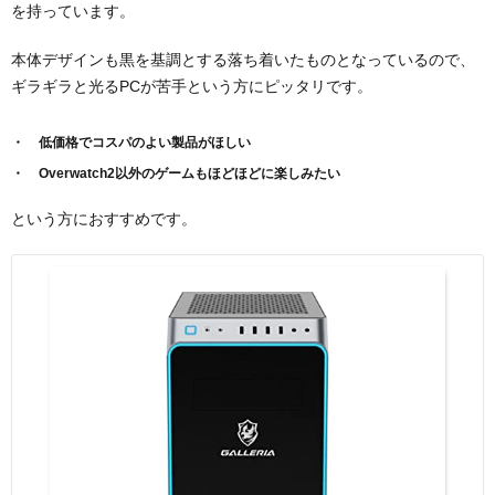
を持っています。
本体デザインも黒を基調とする落ち着いたものとなっているので、
ギラギラと光るPCが苦手という方にピッタリです。
低価格でコスパのよい製品がほしい
Overwatch2以外のゲームもほどほどに楽しみたい
という方におすすめです。