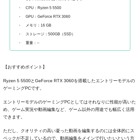
CPU：Ryzen 5 5500
GPU：GeForce RTX 3060
メモリ：16 GB
ストレージ：500GB（SSD）
重量：--
【おすすめポイント】
Ryzen 5 5500とGeForce RTX 3060を搭載したエントリーモデルの
ゲーミングPCです。
エントリーモデルのゲーミングPCとしてはそれなりに性能が高いた
め、ゲーム実況や動画編集など、ゲーム以外の用途でも幅広く活用
できます。
ただし、クオリティの高い凝った動画を編集するのには全体的にス
ペックが不足しているので、動画編集をメインで行いたいという方