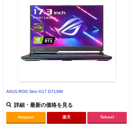
ASUS ROG Strix G17 G713IM
詳細・最新の価格を見る
Amazon
楽天
Yahoo!