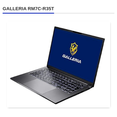
GALLERIA RM7C-R35T