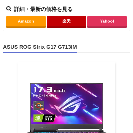
詳細・最新の価格を見る
Amazon
楽天
Yahoo!
ASUS ROG Strix G17 G713IM