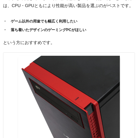
は、CPU・GPUともにより性能が高い製品を選ぶのがベストです。
ゲーム以外の用途でも幅広く利用したい
落ち着いたデザインのゲーミングPCがほしい
という方におすすめです。