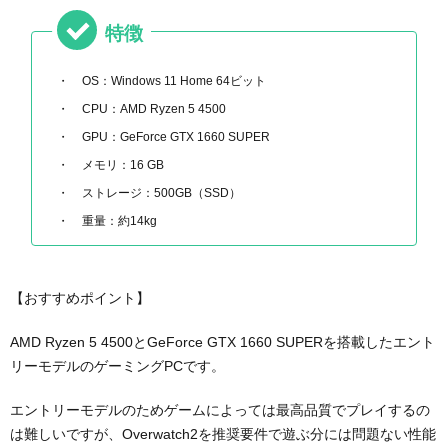
特徴
OS：Windows 11 Home 64ビット
CPU：AMD Ryzen 5 4500
GPU：GeForce GTX 1660 SUPER
メモリ：16 GB
ストレージ：500GB（SSD）
重量：約14kg
【おすすめポイント】
AMD Ryzen 5 4500とGeForce GTX 1660 SUPERを搭載したエント
リーモデルのゲーミングPCです。
エントリーモデルのためゲームによっては最高品質でプレイするの
は難しいですが、Overwatch2を推奨要件で遊ぶ分には問題ない性能