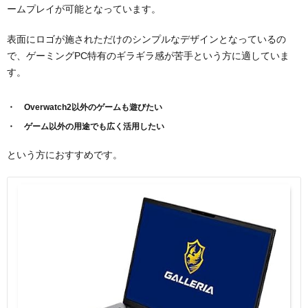
ームプレイが可能となっています。
表面にロゴが施されただけのシンプルなデザインとなっているの
で、ゲーミングPC特有のギラギラ感が苦手という方に適していま
す。
Overwatch2以外のゲームも遊びたい
ゲーム以外の用途でも広く活用したい
という方におすすめです。