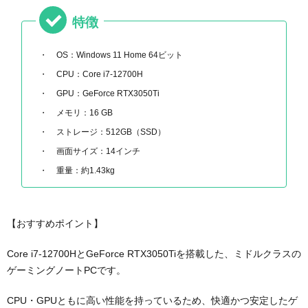
特徴
OS：Windows 11 Home 64ビット
CPU：Core i7-12700H
GPU：GeForce RTX3050Ti
メモリ：16 GB
ストレージ：512GB（SSD）
画面サイズ：14インチ
重量：約1.43kg
【おすすめポイント】
Core i7-12700HとGeForce RTX3050Tiを搭載した、ミドルクラスの
ゲーミングノートPCです。
CPU・GPUともに高い性能を持っているため、快適かつ安定したゲ