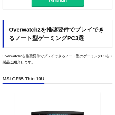
TSUKUMO
Overwatch2を推奨要件でプレイでき
るノート型ゲーミングPC3選
Overwatch2を推奨要件でプレイできるノート型のゲーミングPCを3
製品ご紹介します。
MSI GF65 Thin 10U