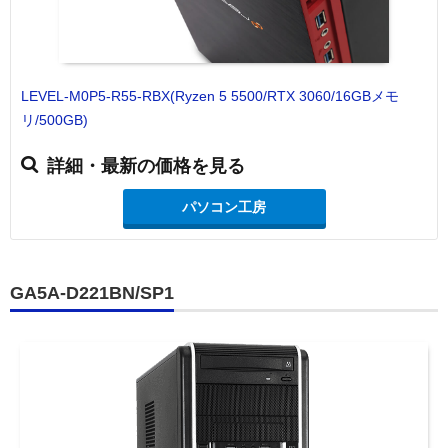
LEVEL-M0P5-R55-RBX(Ryzen 5 5500/RTX 3060/16GBメモ
リ/500GB)
詳細・最新の価格を見る
パソコン工房
GA5A-D221BN/SP1