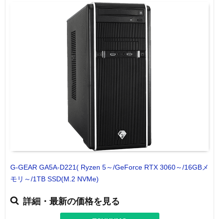
G-GEAR GA5A-D221( Ryzen 5～/GeForce RTX 3060～/16GBメ
モリ～/1TB SSD(M.2 NVMe)
詳細・最新の価格を見る