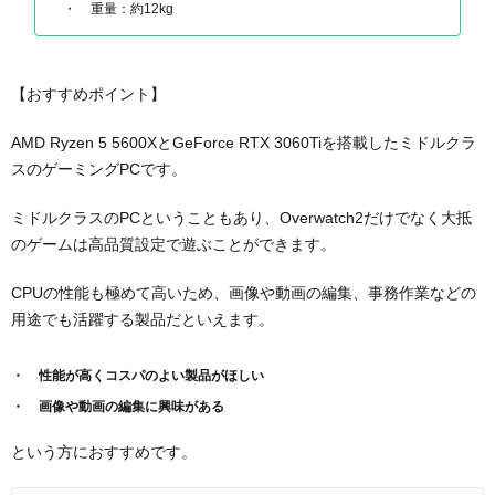
重量：約12kg
【おすすめポイント】
AMD Ryzen 5 5600XとGeForce RTX 3060Tiを搭載したミドルクラ
スのゲーミングPCです。
ミドルクラスのPCということもあり、Overwatch2だけでなく大抵
のゲームは高品質設定で遊ぶことができます。
CPUの性能も極めて高いため、画像や動画の編集、事務作業などの
用途でも活躍する製品だといえます。
性能が高くコスパのよい製品がほしい
画像や動画の編集に興味がある
という方におすすめです。