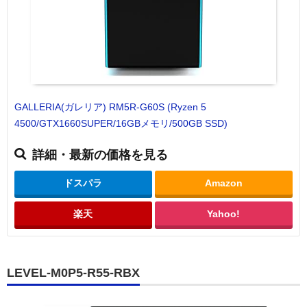
GALLERIA(ガレリア) RM5R-G60S (Ryzen 5
4500/GTX1660SUPER/16GBメモリ/500GB SSD)
詳細・最新の価格を見る
ドスパラ
Amazon
楽天
Yahoo!
LEVEL-M0P5-R55-RBX