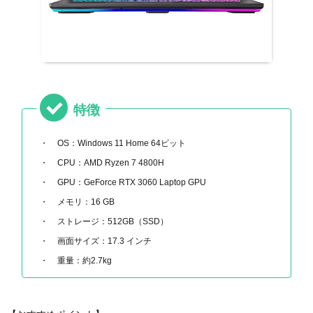
特徴
OS：Windows 11 Home 64ビット
CPU：AMD Ryzen 7 4800H
GPU：GeForce RTX 3060 Laptop GPU
メモリ：16 GB
ストレージ：512GB（SSD）
画面サイズ：‎17.3 インチ
重量：約2.7kg