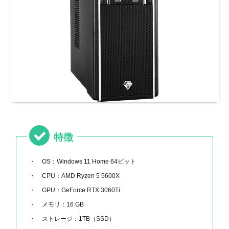
特徴
OS：Windows 11 Home 64ビット
CPU：AMD Ryzen 5 5600X
GPU：GeForce RTX 3060Ti
メモリ：16 GB
ストレージ：1TB（SSD）