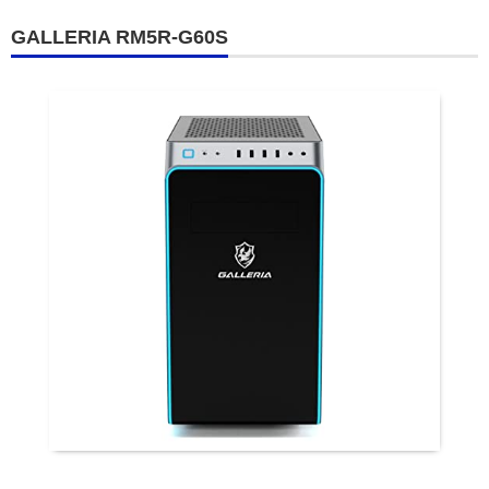
GALLERIA RM5R-G60S