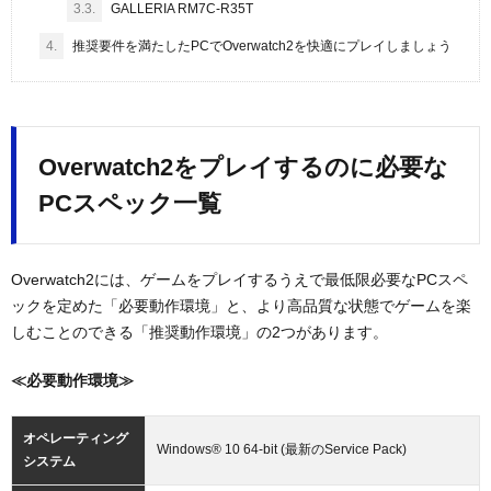
3.3.
GALLERIA RM7C-R35T
4.
推奨要件を満たしたPCでOverwatch2を快適にプレイしましょう
Overwatch2をプレイするのに必要な
PCスペック一覧
Overwatch2には、ゲームをプレイするうえで最低限必要なPCスペ
ックを定めた「必要動作環境」と、より高品質な状態でゲームを楽
しむことのできる「推奨動作環境」の2つがあります。
≪必要動作環境≫
オペレーティング
Windows® 10 64-bit (最新のService Pack)
システム