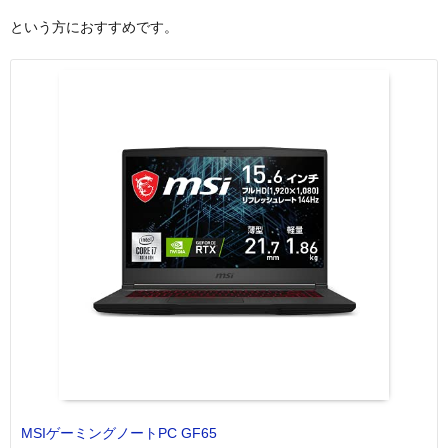
という方におすすめです。
MSIゲーミングノートPC GF65