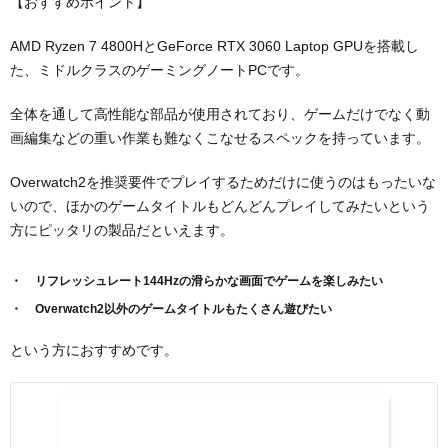
【おすすめポイント】
AMD Ryzen 7 4800HとGeForce RTX 3060 Laptop GPUを搭載し
た、ミドルクラスのゲーミングノートPCです。
全体を通して高性能な部品が使用されており、ゲームだけでなく動
画編集などの重い作業も難なくこなせるスペックを持っています。
Overwatch2を推奨要件でプレイするためだけに使うのはもったいな
いので、ほかのゲームタイトルもどんどんプレイしてみたいという
方にピッタリの製品だといえます。
リフレッシュレート144Hzの滑らかな画面でゲームを楽しみたい
Overwatch2以外のゲームタイトルもたくさん遊びたい
という方におすすめです。