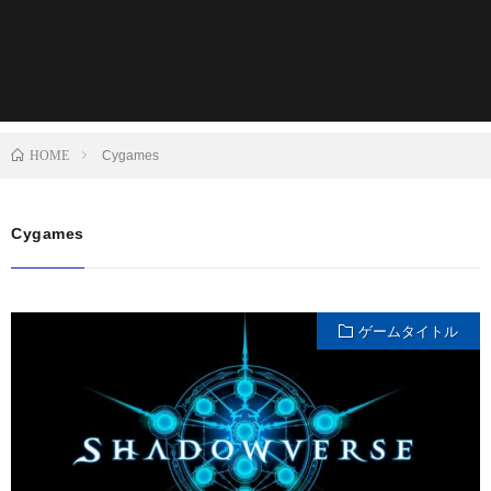
HOME
Cygames
Cygames
ゲームタイトル