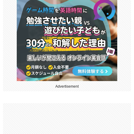
Advertisement