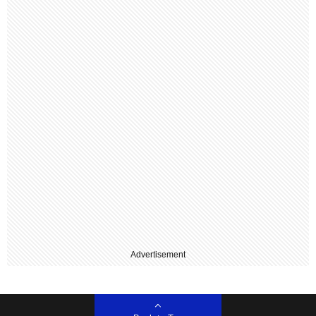
Advertisement