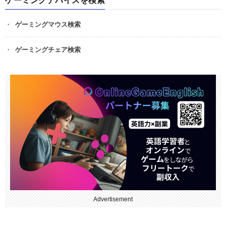
ゲーミングデバイスを検索
ゲーミングマウス検索
ゲーミングチェア検索
Advertisement