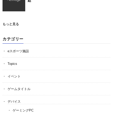
結
もっと見る
カテゴリー
eスポーツ施設
Topics
イベント
ゲームタイトル
デバイス
ゲーミングPC