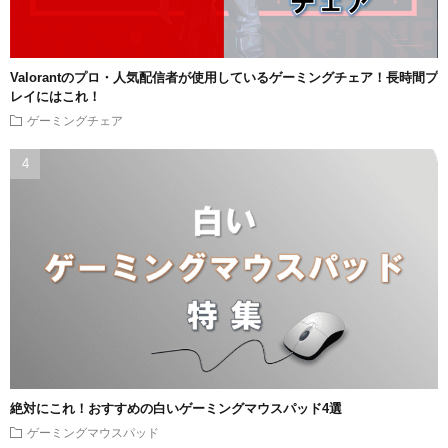
Valorantのプロ・人気配信者が使用しているゲーミングチェア！長時間プ
レイにはこれ！
ゲーミングチェア
絶対にこれ！おすすめの白いゲーミングマウスパッド4選
ゲーミングマウスパッド