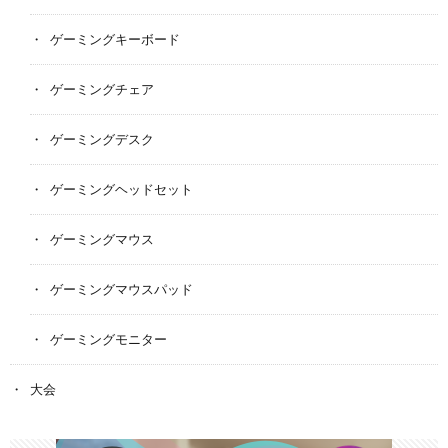
ゲーミングキーボード
ゲーミングチェア
ゲーミングデスク
ゲーミングヘッドセット
ゲーミングマウス
ゲーミングマウスパッド
ゲーミングモニター
大会