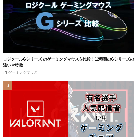
ロジクールGシリーズ のゲーミングマウスを比較！12種類のGシリーズの
違いや特徴
ゲーミングマウス