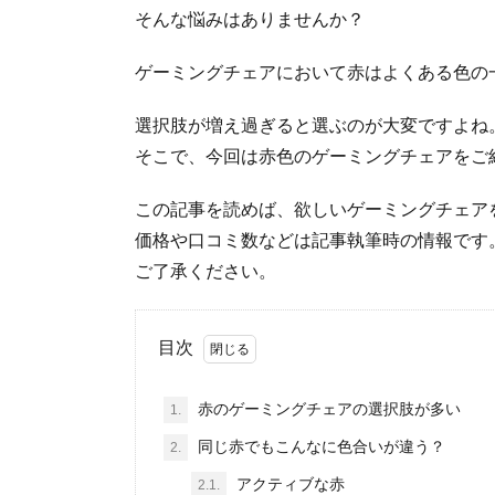
そんな悩みはありませんか？
ゲーミングチェアにおいて赤はよくある色の
選択肢が増え過ぎると選ぶのが大変ですよね
そこで、今回は赤色のゲーミングチェアをご
この記事を読めば、欲しいゲーミングチェア
価格や口コミ数などは記事執筆時の情報です
ご了承ください。
目次
赤のゲーミングチェアの選択肢が多い
1.
同じ赤でもこんなに色合いが違う？
2.
アクティブな赤
2.1.