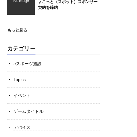
ょこっと（スポット）スポンサー
契約を締結
もっと見る
カテゴリー
eスポーツ施設
Topics
イベント
ゲームタイトル
デバイス