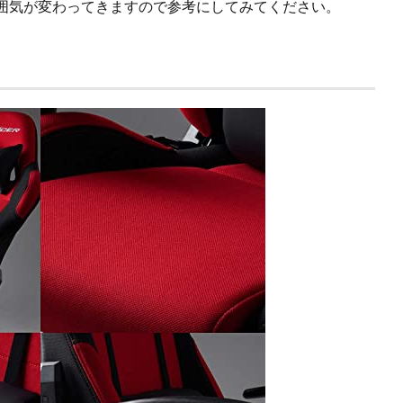
囲気が変わってきますので参考にしてみてください。