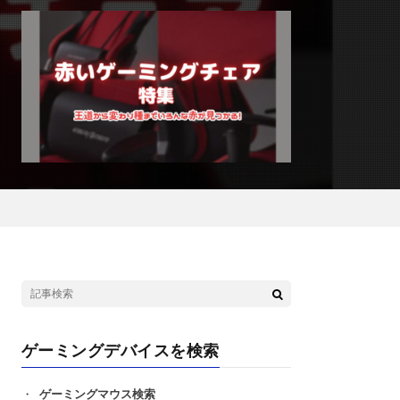
ゲーミングデバイスを検索
ゲーミングマウス検索