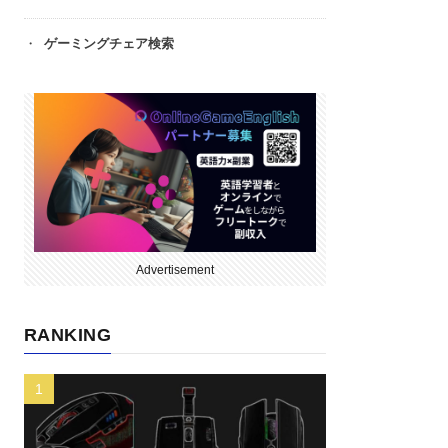
ゲーミングチェア検索
Advertisement
RANKING