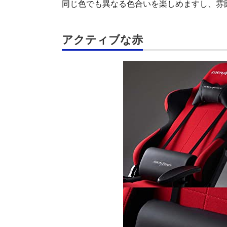
同じ色でも異なる色合いを楽しめますし、雰
アクティブな赤