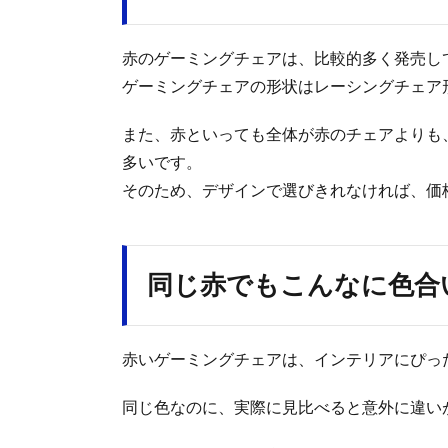
赤のゲーミングチェアは、比較的多く発売し
ゲーミングチェアの形状はレーシングチェア
また、赤といっても全体が赤のチェアよりも
多いです。
そのため、デザインで選びきれなければ、価
同じ赤でもこんなに色合
赤いゲーミングチェアは、インテリアにぴっ
同じ色なのに、実際に見比べると意外に違い