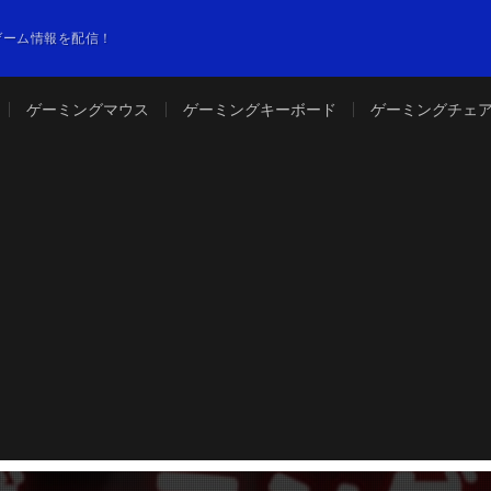
やゲーム情報を配信！
ゲーミングマウス
ゲーミングキーボード
ゲーミングチェ