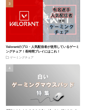
Valorantのプロ・人気配信者が使用しているゲーミ
ングチェア！長時間プレイにはこれ！
ゲーミングチェア