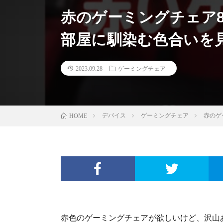
赤のゲーミングチェア8
部屋に馴染む色合いを
2023.09.28
ゲーミングチェア
デバイス
ゲーミングチェア
赤のゲ
HOME
赤色のゲーミングチェアが欲しいけど、沢山