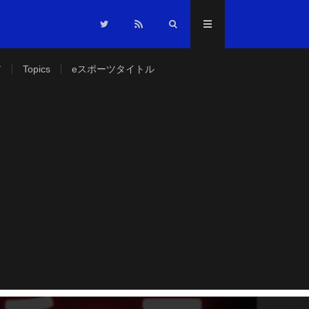
ア
Topics
eスポーツタイトル