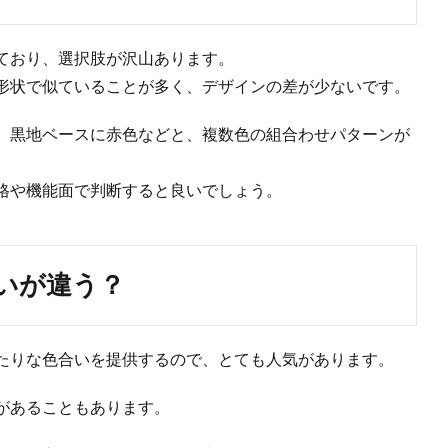
ており、選択肢が沢山あります。
形状で似ていることが多く、デザインの差が少ないです。
、黒地ベースに赤色などと、複数色の組合わせパターンが
格や機能面で判断すると良いでしょう。
いが違う？
たりな色合いを提供するので、とても人気があります。
があることもあります。