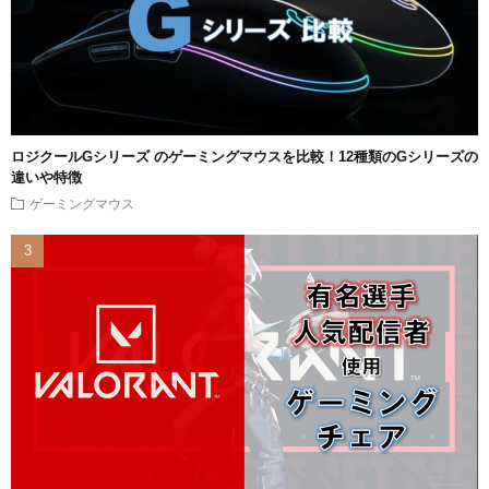
ロジクールGシリーズ のゲーミングマウスを比較！12種類のGシリーズの
違いや特徴
ゲーミングマウス