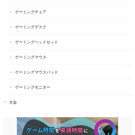
ゲーミングチェア
ゲーミングデスク
ゲーミングヘッドセット
ゲーミングマウス
ゲーミングマウスパッド
ゲーミングモニター
大会