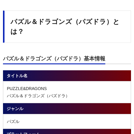
パズル＆ドラゴンズ（パズドラ）と
は？
パズル＆ドラゴンズ（パズドラ）基本情報
タイトル名
PUZZLE&DRAGONS
パズル＆ドラゴンズ（パズドラ）
ジャンル
パズル