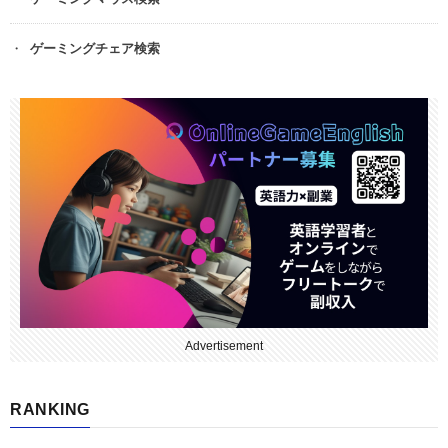
ゲーミングチェア検索
Advertisement
RANKING