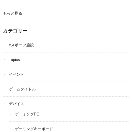
もっと見る
カテゴリー
eスポーツ施設
Topics
イベント
ゲームタイトル
デバイス
ゲーミングPC
ゲーミングキーボード