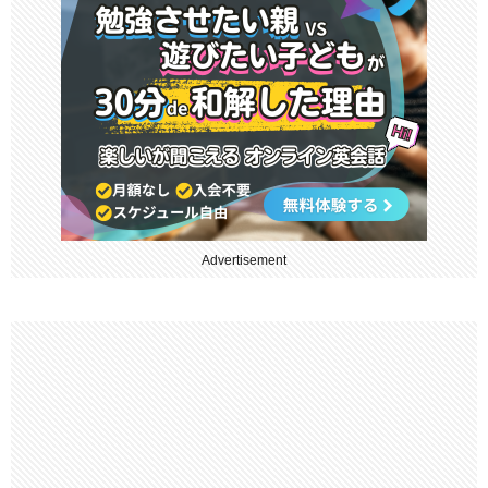
Advertisement