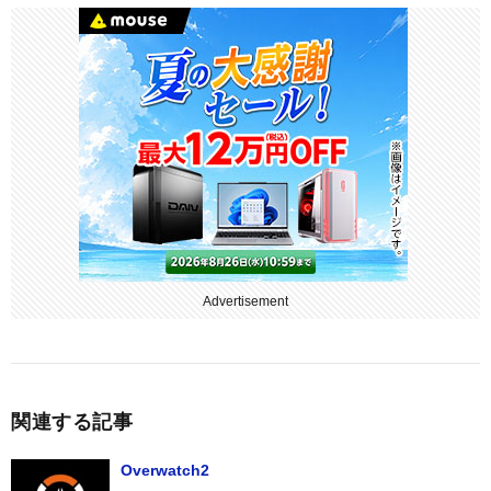
Advertisement
関連する記事
Overwatch2