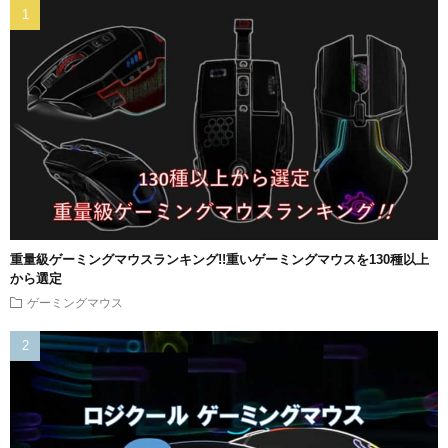
重量級ゲーミングマウスランキング!!重いゲーミングマウスを130種以上
から選定
ゲーミングマウス