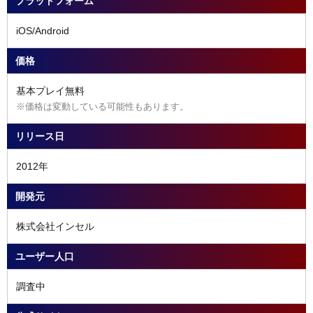
プラットフォーム
iOS/Android
価格
基本プレイ無料
※価格は変動している可能性もあります。
リリース日
2012年
開発元
株式会社インセル
ユーザー人口
調査中