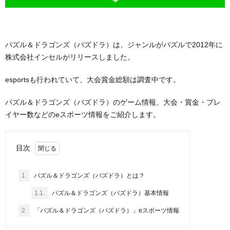
パズル＆ドラゴンズ（パズドラ）は、ジャンルがパズルで2012年に
株式会社インセルがリリースしました。
esportsも行われていて、大会賞金総額は調査中です。
パズル＆ドラゴンズ（パズドラ）のゲーム情報、大会・賞金・プレ
イヤー数などのeスポーツ情報をご紹介します。
目次
1.
パズル＆ドラゴンズ（パズドラ）とは？
1.1.
パズル＆ドラゴンズ（パズドラ）基本情報
2.
「パズル＆ドラゴンズ（パズドラ）」eスポーツ情報