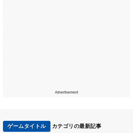
Advertisement
ゲームタイトル
カテゴリの最新記事