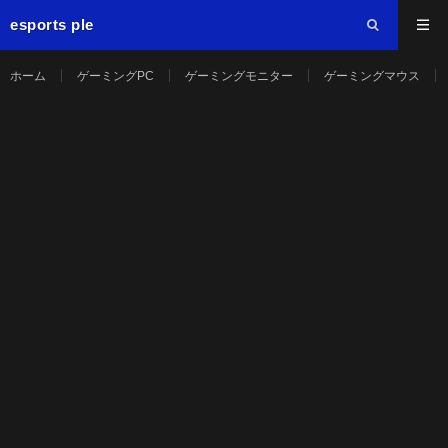
esports ple
ホーム
ゲーミングPC
ゲーミングモニター
ゲーミングマウス