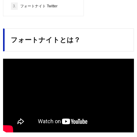
3.
フォートナイト Twitter
フォートナイトとは？