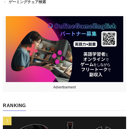
ゲーミングチェア検索
Advertisement
RANKING