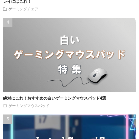
レイにはこれ！
ゲーミングチェア
絶対にこれ！おすすめの白いゲーミングマウスパッド4選
ゲーミングマウスパッド