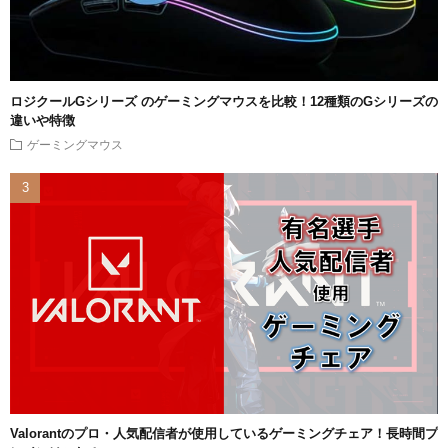
ロジクールGシリーズ のゲーミングマウスを比較！12種類のGシリーズの
違いや特徴
ゲーミングマウス
Valorantのプロ・人気配信者が使用しているゲーミングチェア！長時間プ