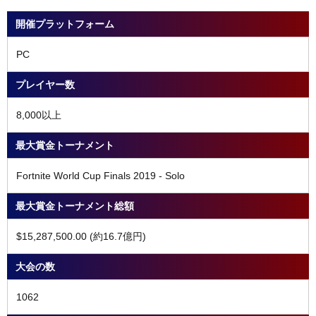
開催プラットフォーム
PC
プレイヤー数
8,000以上
最大賞金トーナメント
Fortnite World Cup Finals 2019 - Solo
最大賞金トーナメント総額
$15,287,500.00 (約16.7億円)
大会の数
1062