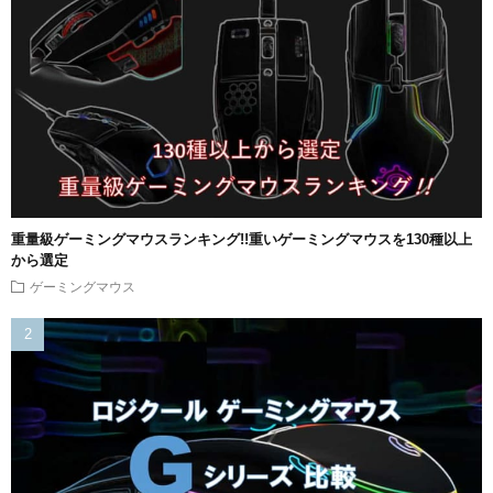
重量級ゲーミングマウスランキング!!重いゲーミングマウスを130種以上
から選定
ゲーミングマウス