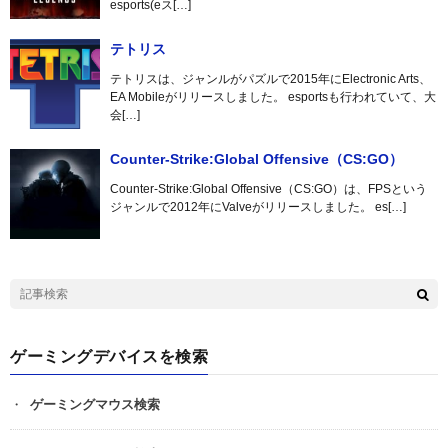
esports(eス[…]
テトリス
テトリスは、ジャンルがパズルで2015年にElectronic Arts、
EA Mobileがリリースしました。 esportsも行われていて、大
会[…]
Counter-Strike:Global Offensive（CS:GO）
Counter-Strike:Global Offensive（CS:GO）は、FPSという
ジャンルで2012年にValveがリリースしました。 es[…]
ゲーミングデバイスを検索
ゲーミングマウス検索