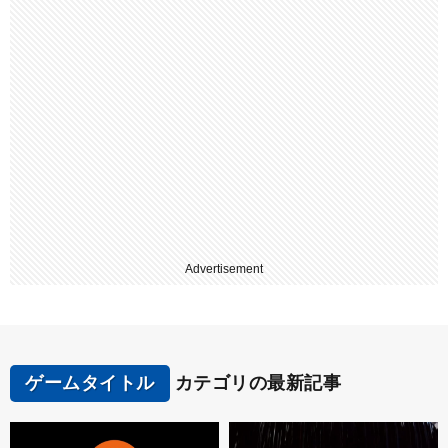
Advertisement
ゲームタイトル
カテゴリの最新記事