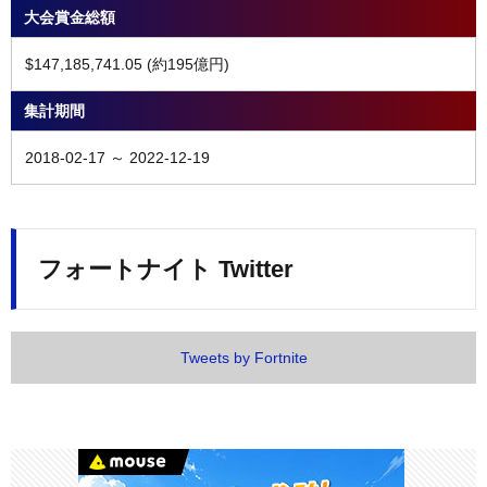
大会賞金総額
$147,185,741.05 (約195億円)
集計期間
2018-02-17 ～ 2022-12-19
フォートナイト Twitter
Tweets by Fortnite