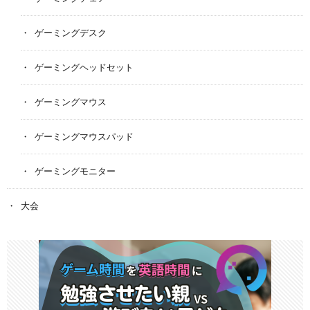
ゲーミングデスク
ゲーミングヘッドセット
ゲーミングマウス
ゲーミングマウスパッド
ゲーミングモニター
大会