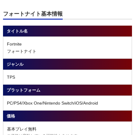
フォートナイト基本情報
タイトル名
Fortnite
フォートナイト
ジャンル
TPS
プラットフォーム
PC/PS4/Xbox One/Nintendo Switch/iOS/Android
価格
基本プレイ無料