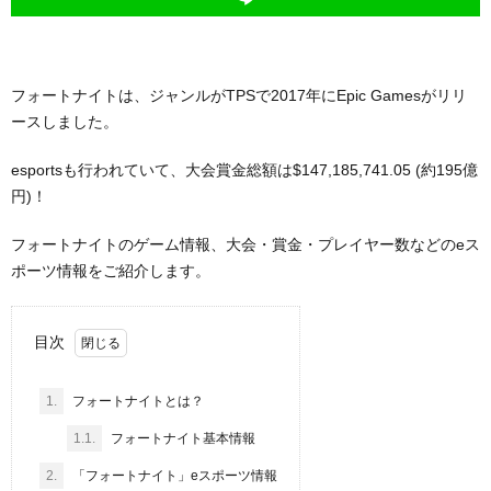
フォートナイトは、ジャンルがTPSで2017年にEpic Gamesがリリ
ースしました。
esportsも行われていて、大会賞金総額は$147,185,741.05 (約195億
円)！
フォートナイトのゲーム情報、大会・賞金・プレイヤー数などのeス
ポーツ情報をご紹介します。
目次
1.
フォートナイトとは？
1.1.
フォートナイト基本情報
2.
「フォートナイト」eスポーツ情報