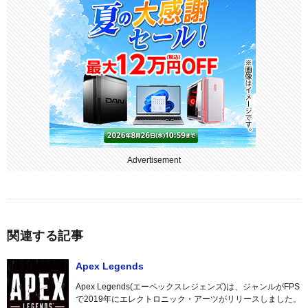
Advertisement
関連する記事
Apex Legends
Apex Legends(エーペックスレジェンズ)は、ジャンルがFPS
で2019年にエレクトロニック・アーツがリリースしました。