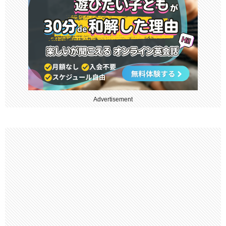
Advertisement