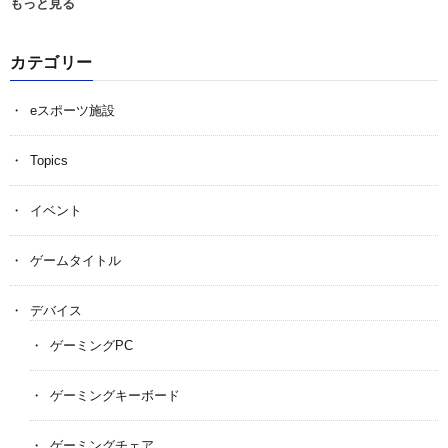
もっと見る
カテゴリー
eスポーツ施設
Topics
イベント
ゲームタイトル
デバイス
ゲーミングPC
ゲーミングキーボード
ゲーミングチェア